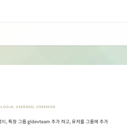
OLOGIN
,
USERADD
,
USERMOD
이, 특정 그룹 gldevteam 추가 하고, 유저를 그룹에 추가