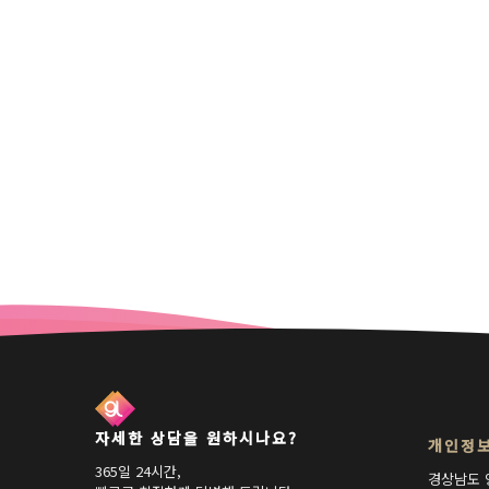
자세한 상담을 원하시나요?
개인정보
365일 24시간,
경상남도 