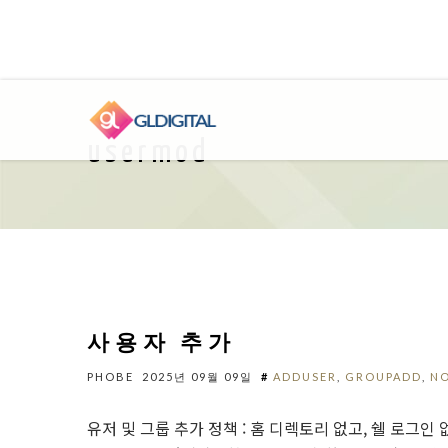
usermod
사용자 추가
PHOBE
2025년 09월 09일
#
ADDUSER
,
GROUPADD
,
N
유저 및 그룹 추가 정책 : 홈 디렉토리 없고, 쉘 로그인 없