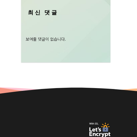
최신 댓글
보여줄 댓글이 없습니다.