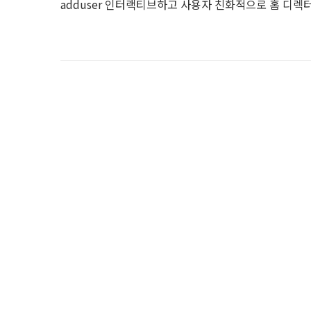
adduser 인터랙티브하고 사용자 친화적으로 홈 디렉