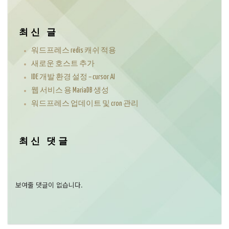
최신 글
워드프레스 redis 캐쉬 적용
새로운 호스트 추가
IDE 개발 환경 설정 – cursor AI
웹 서비스 용 MariaDB 생성
워드프레스 업데이트 및 cron 관리
최신 댓글
보여줄 댓글이 없습니다.