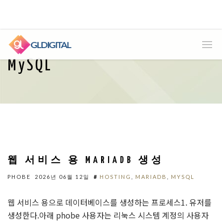
MySQL
웹 서비스 용 MARIADB 생성
PHOBE
2026년 06월 12일
#
HOSTING
,
MARIADB
,
MYSQL
웹 서비스 용으로 데이터베이스를 생성하는 프로세스1. 유저를
생성한다.아래 phobe 사용자는 리눅스 시스템 계정의 사용자