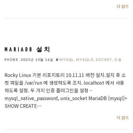
더 읽기
MARIADB 설치
PHOBE
2025년 10월 16일
#
MYSQL
,
MYSQLD
,
SOCKET
,
인증
Rocky Linux 기본 리포지토리 10.11.11 버전 설치.설치 후 소
켓 파일을 /var/run 에 생성하도록 조치. localhost 에서 사용
하도록 설정. 두 가지 인증 플러그인을 설정 –
mysql_native_password, unix_socket MariaDB [mysql]>
SHOW CREATE…
더 읽기