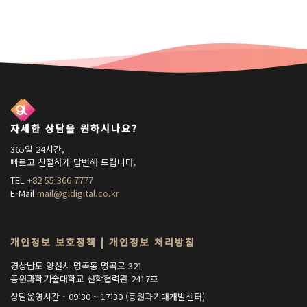
자세한 상담을 원하시나요?
365일 24시간,
빠르고 친절하게 답변해 드립니다.
TEL
+82 55 366 7777
E-Mail
mail@gldigital.co.kr
개인정보 보호정책
|
개인정보 처리방침
경상남도 양산시 명곡동 명곡로 321
동원과학기술대학교 산학협력관 2417호
상담운영시간 - 09:30 ~ 17:30 (동원과기대개발센터)