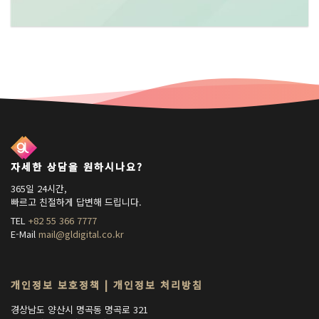
자세한 상담을 원하시나요?
365일 24시간,
빠르고 친절하게 답변해 드립니다.
TEL
+82 55 366 7777
E-Mail
mail@gldigital.co.kr
개인정보 보호정책
|
개인정보 처리방침
경상남도 양산시 명곡동 명곡로 321