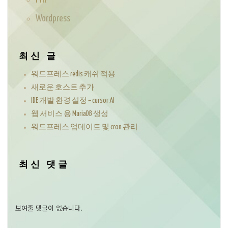
Wordpress
최신 글
워드프레스 redis 캐쉬 적용
새로운 호스트 추가
IDE 개발 환경 설정 – cursor AI
웹 서비스 용 MariaDB 생성
워드프레스 업데이트 및 cron 관리
최신 댓글
보여줄 댓글이 없습니다.