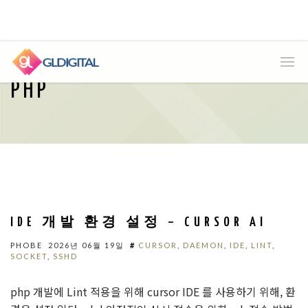
PHP
IDE 개발 환경 설정 – CURSOR AI
PHOBE
2026년 06월 19일
#
CURSOR
,
DAEMON
,
IDE
,
LINT
,
SOCKET
,
SSHD
php 개발에 Lint 적용을 위해 cursor IDE 를 사용하기 위해, 환