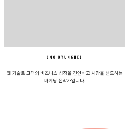
CMO KYUNGHEE
웹 기술로 고객의 비즈니스 성장을 견인하고 시장을 선도하는
마케팅 전략가입니다.