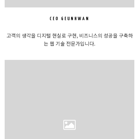
CEO GEUNHWAN
고객의 생각을 디지털 현실로 구현, 비즈니스의 성공을 구축하
는 웹 기술 전문가입니다.