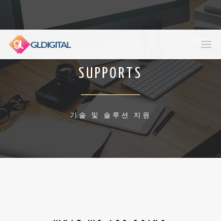
SUPPORTS
기술 및 솔루션 지원