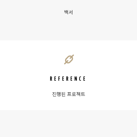
백서
REFERENCE
진행된 프로젝트