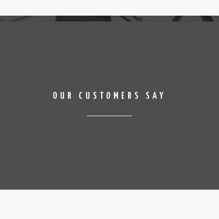
OUR CUSTOMERS SAY