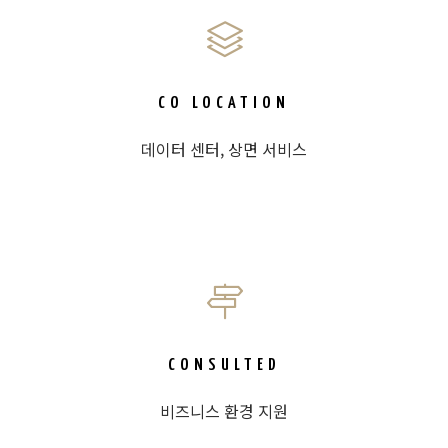
CO LOCATION
데이터 센터, 상면 서비스
CONSULTED
비즈니스 환경 지원