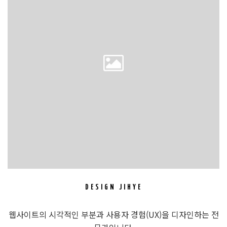
DESIGN JIHYE
웹사이트의 시각적인 부분과 사용자 경험(UX)을 디자인하는 전