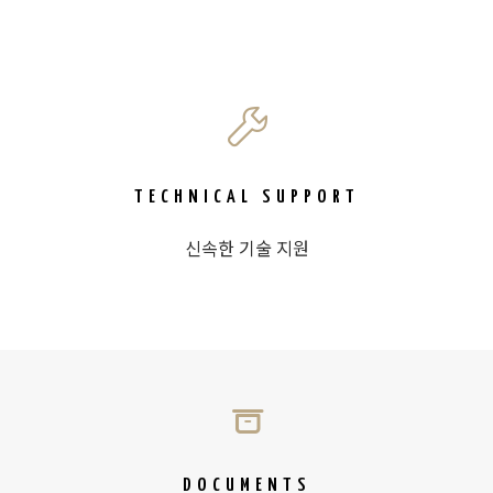
TECHNICAL SUPPORT
신속한 기술 지원
DOCUMENTS