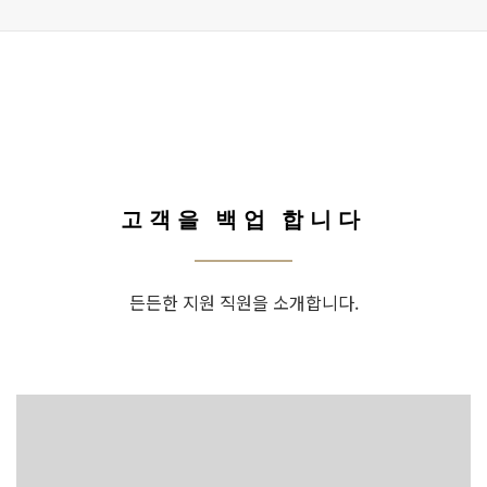
고객을 백업 합니다
든든한 지원 직원을 소개합니다.