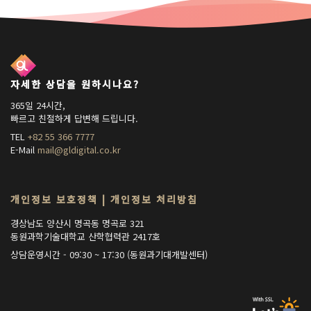
자세한 상담을 원하시나요?
365일 24시간,
빠르고 친절하게 답변해 드립니다.
TEL
+82 55 366 7777
E-Mail
mail@gldigital.co.kr
개인정보 보호정책
|
개인정보 처리방침
경상남도 양산시 명곡동 명곡로 321
동원과학기술대학교 산학협력관 2417호
상담운영시간 - 09:30 ~ 17:30 (동원과기대개발센터)