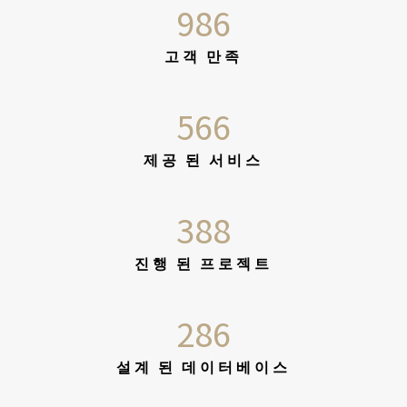
986
고객 만족
566
제공 된 서비스
388
진행 된 프로젝트
286
설계 된 데이터베이스