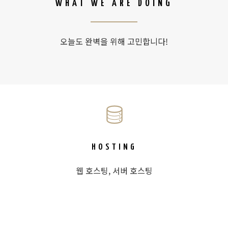
WHAT WE ARE DOING
오늘도 완벽을 위해 고민합니다!
HOSTING
웹 호스팅, 서버 호스팅