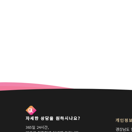
자세한 상담을 원하시나요?
개인정보
365일 24시간,
경상남도 