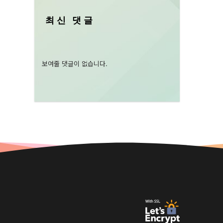
최신 댓글
보여줄 댓글이 없습니다.