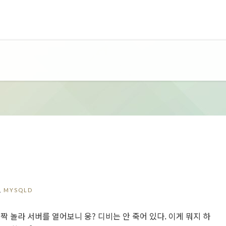
,
MYSQLD
 놀라 서버를 열어보니 웅? 디비는 안 죽어 있다. 이게 뭐지 하