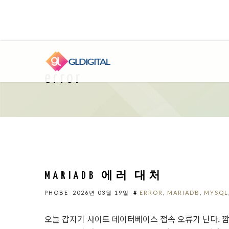
error
MARIADB 에러 대처
PHOBE
2026년 03월 19일
#
ERROR
,
MARIADB
,
MYSQL
오늘 갑자기 사이트 데이터베이스 접속 오류가 난다. 깜짝