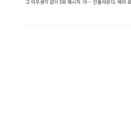
고 아무생각 없이 DB 재시작. 아… 안올라온다. 에러 로그 