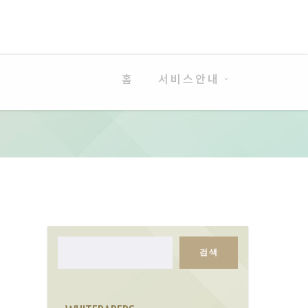
홈
서비스안내
검색
검
색