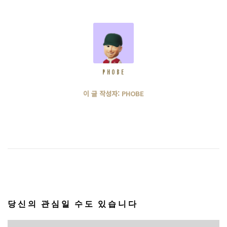
PHOBE
이 글 작성자: PHOBE
당신의 관심일 수도 있습니다