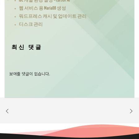
IDE 개발 환경 설정 – cursor AI
웹 서비스 용 MariaDB 생성
워드프레스 캐시 및 업데이트 관리
디스크 관리
최신 댓글
보여줄 댓글이 없습니다.