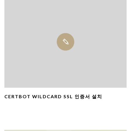
CERTBOT WILDCARD SSL 인증서 설치