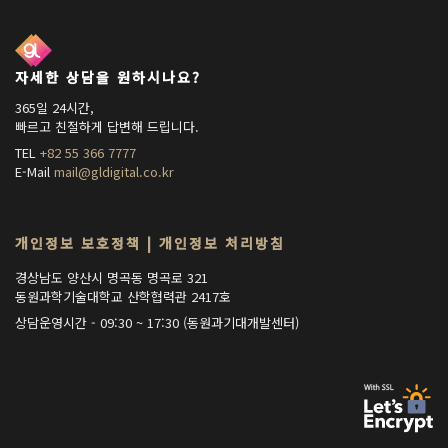
자세한 상담을 원하시나요?
365일 24시간,
빠르고 친절하게 답변해 드립니다.
TEL
+82 55 366 7777
E-Mail
mail@gldigital.co.kr
개인정보 보호정책
|
개인정보 처리방침
경상남도 양산시 명곡동 명곡로 321
동원과학기술대학교 산학협력관 2417호
상담운영시간 - 09:30 ~ 17:30 (동원과기대개발센터)