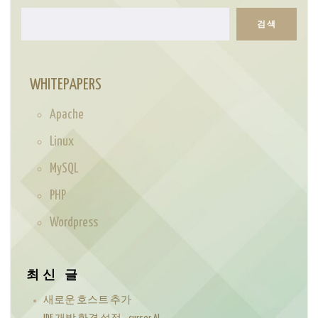
검색
검
색
WHITEPAPERS
Apache
Linux
MySQL
PHP
Wordpress
최신 글
새로운 호스트 추가