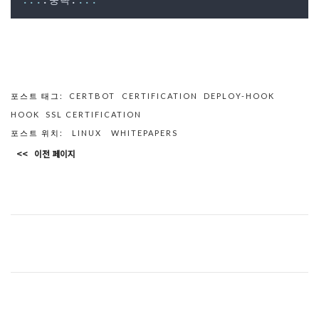
...
.중략.
...
포스트 태그:
CERTBOT
CERTIFICATION
DEPLOY-HOOK
HOOK
SSL CERTIFICATION
포스트 위치:
LINUX
WHITEPAPERS
<<
이전 페이지