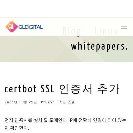
Blog
Linux
>>
>>
whitepapers.
certbot SSL 인증서 추가
2025년 10월 29일
PHOBE
댓글 없음
먼저 인증서를 설치 할 도메인이 IP에 정확히 연결이 되어 있는
지 확인한다.