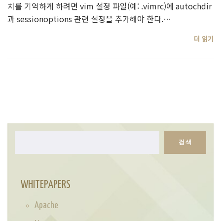
치를 기억하게 하려면 vim 설정 파일(예: .vimrc)에 autochdir
과 sessionoptions 관련 설정을 추가해야 한다.…
더 읽기
검색
검
색
WHITEPAPERS
Apache