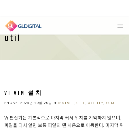
util
VI VIM 설치
PHOBE
2025년 10월 20일
#
INSTALL
,
UTIL
,
UTILITY
,
YUM
Vi 편집기는 기본적으로 마지막 커서 위치를 기억하지 않으며,
파일을 다시 열면 보통 파일의 맨 처음으로 이동한다. 마지막 위