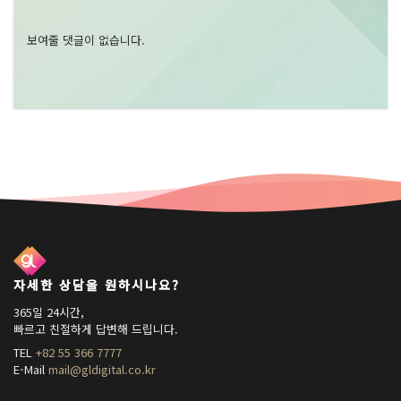
보여줄 댓글이 없습니다.
자세한 상담을 원하시나요?
365일 24시간,
빠르고 친절하게 답변해 드립니다.
TEL
+82 55 366 7777
E-Mail
mail@gldigital.co.kr