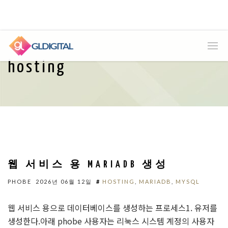
hosting
웹 서비스 용 MARIADB 생성
PHOBE
2026년 06월 12일
#
HOSTING
,
MARIADB
,
MYSQL
웹 서비스 용으로 데이터베이스를 생성하는 프로세스1. 유저를
생성한다.아래 phobe 사용자는 리눅스 시스템 계정의 사용자