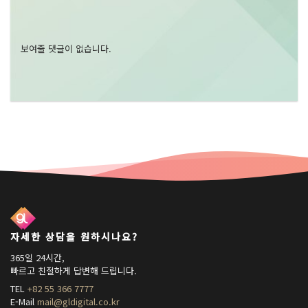
보여줄 댓글이 없습니다.
자세한 상담을 원하시나요?
365일 24시간,
빠르고 친절하게 답변해 드립니다.
TEL
+82 55 366 7777
E-Mail
mail@gldigital.co.kr