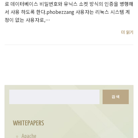
로 데이터베이스 비밀번호와 유닉스 소켓 방식의 인증을 병행해
서 사용 하도록 한다.phobezzang 사용자는 리눅스 시스템 계
정이 없는 사용자로,…
더 읽기
검색
검
색
WHITEPAPERS
Apache